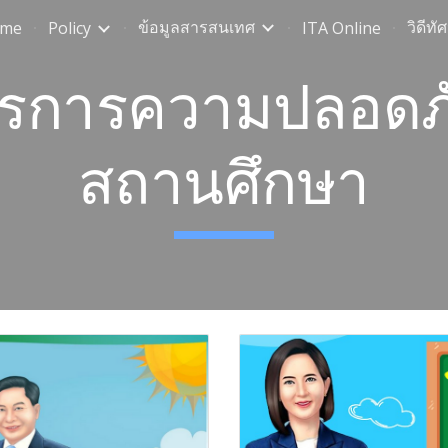
ข้อมูลสารสนเทศ
วิดีทั
me
Policy
ITA Online
ip to main content
Skip to navigat
รการความปลอดภ
สถานศึกษา