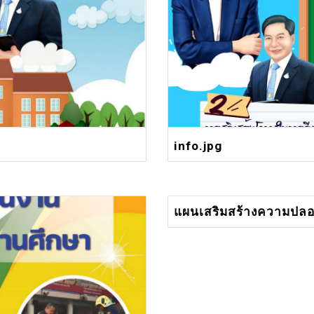
info.jpg
แผนเสริมสร้างความปลอ