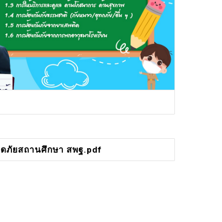
ดภัยสถานศึกษา สพฐ.pdf