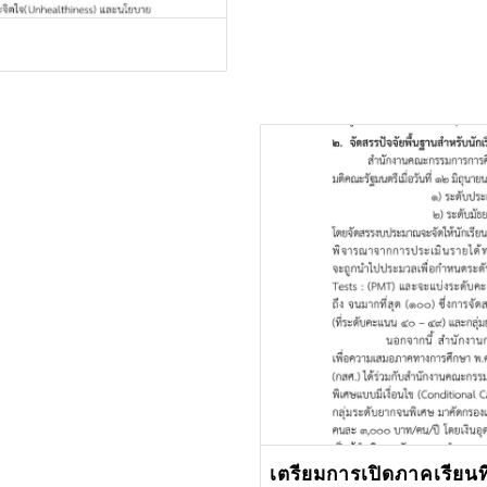
เตรียมการเปิดภาคเรียนที