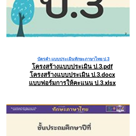
บัตรคำ แบบประเมินทักษะภาษาไทย ป.3
โครงสร้างแบบประเมิน ป.3.pdf
โครงสร้างแบบประเมิน ป.3.docx
แบบฟอร์มการให้คะแนน ป.3.xlsx