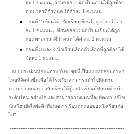
ละ 1 คะแนน ,อ่านคล่อง : นักเรียนอ่านได้ถูกต้อง
ตามเวลาที่กำหนด ได้คำละ 1 คะแนน
ตอนที่ 2 เขียนได้ : นักเรียนเขียนได้ถูกต้อง ได้คำ
ละ 1 คะแนน , เขียนคล่อง : นักเรียนเขียนได้ถูก
ต้อง ตามเวลาที่กำหนด ได้คำละ 1 คะแนน
ตอนที่ 3 และ 4 นักเรียนเลือกตัวเลือกที่ถูกต้อง ได้
ข้อละ 1 คะแนน
" แบบประเมินทักษะภาษาไทย ชุดนี้เป็นแบบทดสอบภาษา
ไทยที่จัดทำขึ้นเพื่อให้โรงเรียนสามารถนำไปติดตาม
ความก้าวหน้าของนักเรียนให้รู้ว่านักเรียนมีทักษะด้านใด
ระดับไหน อย่างไร และสามารถวางแผนที่จะพัฒนา แก้ไข
นักเรียนยังไงต่อดี เพื่อลดการเรียนถดถอยของนักเรียนต่อ
ไป"
----------------------------------------------------------------