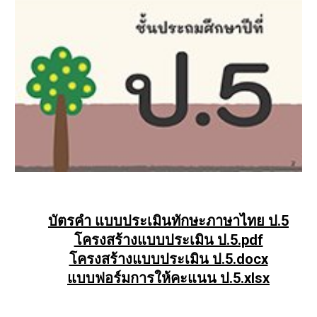
บัตรคำ แบบประเมินทักษะภาษาไทย ป.5
โครงสร้างแบบประเมิน ป.5.pdf
โครงสร้างแบบประเมิน ป.5.docx
แบบฟอร์มการให้คะแนน ป.5.xlsx