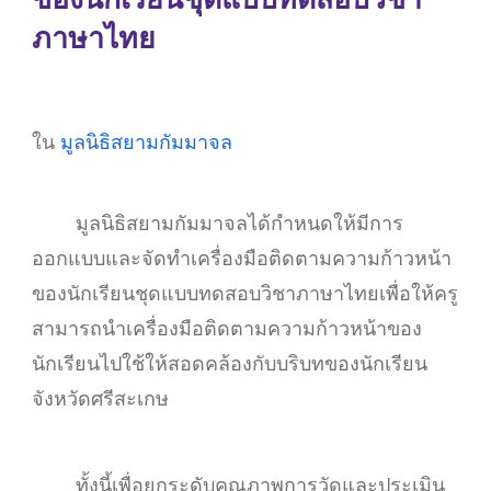
ภาษาไทย
ใน
มูลนิธิสยามกัมมาจล
มูลนิธิสยามกัมมาจลได้กำหนดให้มีการ
ออกแบบและจัดทำเครื่องมือติดตามความก้าวหน้า
ของนักเรียนชุดแบบทดสอบวิชาภาษาไทยเพื่อให้ครู
สามารถนำเครื่องมือติดตามความก้าวหน้าของ
นักเรียนไปใช้ให้สอดคล้องกับบริบทของนักเรียน
จังหวัดศรีสะเกษ
ทั้งนี้เพื่อยกระดับคุณภาพการวัดและประเมิน