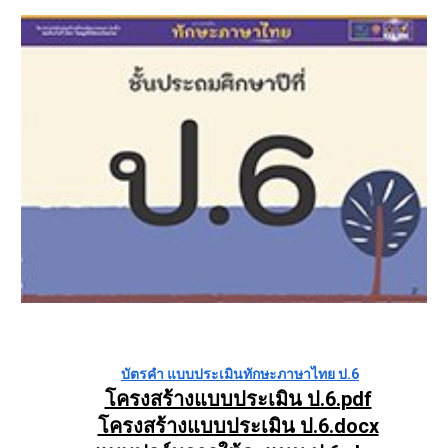
บัตรคำ แบบประเมินทักษะภาษาไทย ป.6
โครงสร้างแบบประเมิน ป.6.pdf
โครงสร้างแบบประเมิน ป.6.docx