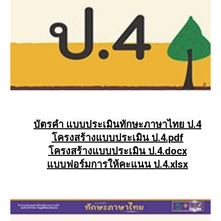
บัตรคำ แบบประเมินทักษะภาษาไทย ป.4
โครงสร้างแบบประเมิน ป.4.pdf
โครงสร้างแบบประเมิน ป.4.docx
แบบฟอร์มการให้คะแนน ป.4.xlsx