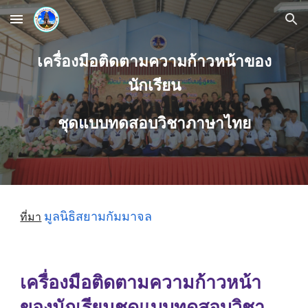
Skip to main content
Skip to navigation
เครื่องมือติดตามความก้าวหน้าของ
นักเรียน
ชุดแบบทดสอบวิชาภาษาไทย
มูลนิธิสยามกัมมาจล
ที่มา
เครื่องมือติดตามความก้าวหน้า
ของนักเรียนชุดแบบทดสอบวิชา