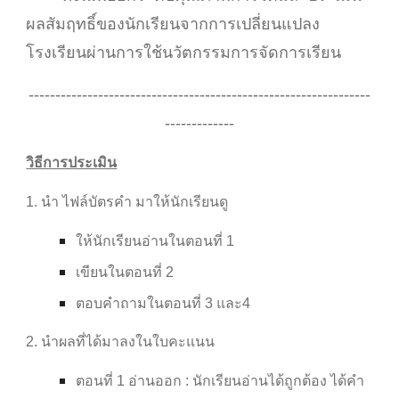
ผลสัมฤทธิ์ของนักเรียนจากการเปลี่ยนแปลง
โรงเรียนผ่านการใช้นวัตกรรมการจัดการเรียน
----------------------------------------------------------------
-------------
วิธีการประเมิน
1. นำ ไฟล์บัตรคำ มาให้นักเรียนดู
ให้นักเรียนอ่านในตอนที่ 1
เขียนในตอนที่ 2
ตอบคำถามในตอนที่ 3 และ4
2. นำผลที่ได้มาลงในใบคะแนน
ตอนที่ 1 อ่านออก : นักเรียนอ่านได้ถูกต้อง ได้คำ