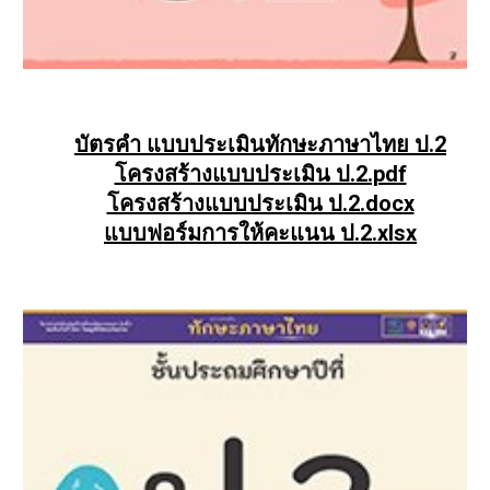
บัตรคำ แบบประเมินทักษะภาษาไทย ป.2
โครงสร้างแบบประเมิน ป.2.pdf
โครงสร้างแบบประเมิน ป.2.docx
แบบฟอร์มการให้คะแนน ป.2.xlsx