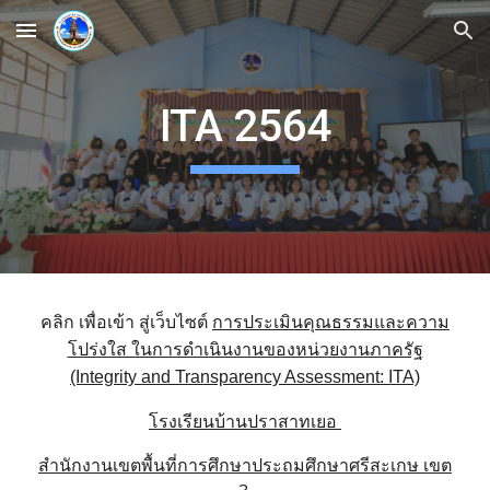
Skip to main content
Skip to navigation
ITA 2564
คลิก เพื่อเข้า สู่เว็บไซต์
การประเมินคุณธรรมและความ
โปร่งใส ในการดำเนินงานของหน่วยงานภาครัฐ
(Integrity and Transparency Assessment: ITA)
โรงเรียนบ้านปราสาทเยอ
สำนักงานเขตพื้นที่การศึกษาประถมศึกษาศรีสะเกษ เขต