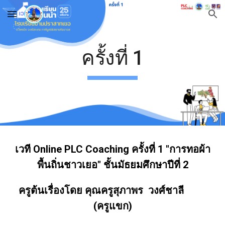
Skip to main content
Skip to navigation
ครั้งที่ 1
เวที Online PLC Coaching ครั้งที่ 1 "การทอผ้า
พื้นถิ่นชาวเยอ" ชั้นมัธยมศึกษาปีที่ 2
ครูต้นเรื่องโดย คุณครูสุภาพร วงศ์ชาลี
(ครูแขก)