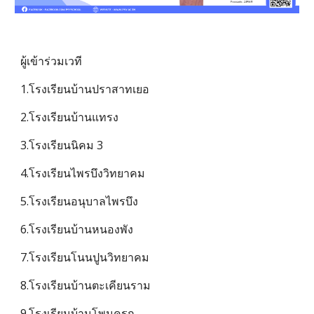
ผู้เข้าร่วมเวที
1.โรงเรียนบ้านปราสาทเยอ
2.โรงเรียนบ้านแทรง
3.โรงเรียนนิคม 3
4.โรงเรียนไพรบึงวิทยาคม
5.โรงเรียนอนุบาลไพรบึง
6.โรงเรียนบ้านหนองพัง
7.โรงเรียนโนนปูนวิทยาคม
8.โรงเรียนบ้านตะเคียนราม
9.โรงเรียนบ้านโพนครก