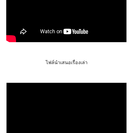
ไฟล์นำเสนอเรื่องเล่า