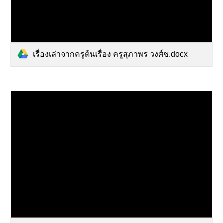
เรื่องเล่าจากครูต้นเรื่อง ครูสุภาพร วงศ์ช.docx