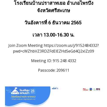
โรงเรียนบ้านปราสาทเยอ อำเภอไพรบึง
จังหวัดศรีสะเกษ
วันอังคารที่ 6 ธันวาคม 2565
เวลา 13.00-16.30 น.
Join Zoom Meeting https://zoom.us/j/9152484332?
pwd=cWZhbVZ3RDZFdElEZHdSeGd4Q2xIZz09
Meeting ID: 915 248 4332
Passcode: 209611