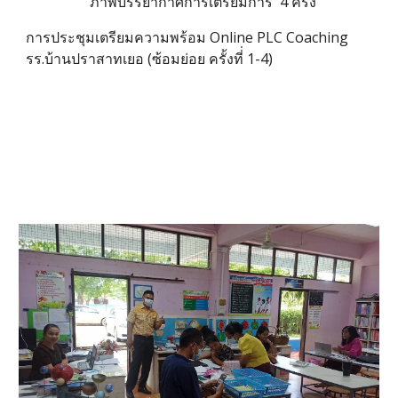
ภาพบรรยากาศการเตรียมการ 4 ครั้ง
การประชุมเตรียมความพร้อม Online PLC Coaching
รร.บ้านปราสาทเยอ (ซ้อมย่อย ครั้งที่่ 1-4)