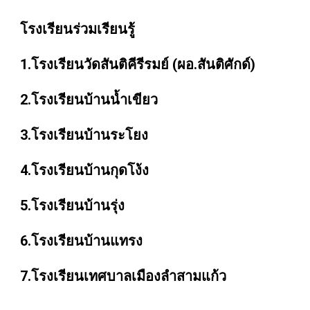
โรงเรียนร่วมเรียนรู้
1.โรงเรียนวัดสันติคีรีรมย์ (ผอ.สันติศักด์)
2.โรงเรียนบ้านน้ำเขียว
3.โรงเรียนบ้านระโยง
4.โรงเรียนบ้านกุดโง้ง
5.โรงเรียนบ้านรุ่ง
6.โรงเรียนบ้านแทรง
7.โรงเรียนเทศบาลเมืองลำสามแก้ว