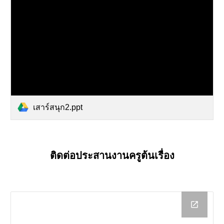
เสาร์สนุก2.ppt
ติดต่อประสานงานครูต้นเรื่อง