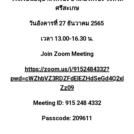
ศรีสะเกษ
วันอังคารที่ 27 ธันวาคม 2565
เวลา 13.00-16.30 น.
Join Zoom Meeting
https://zoom.us/j/9152484332?
pwd=cWZhbVZ3RDZFdElEZHdSeGd4Q2xI
Zz09
Meeting ID: 915 248 4332
Passcode: 209611