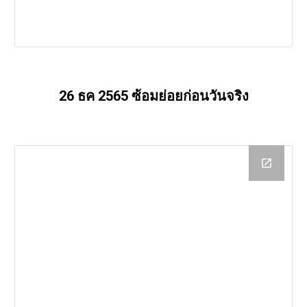
26 ธค 2565 ซ้อมย่อยก่อนวันจริง