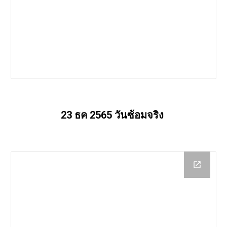
23 ธค 2565 วันซ้อมจริง