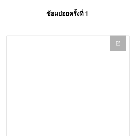
ซ้อมย่อยครั้งที่ 1