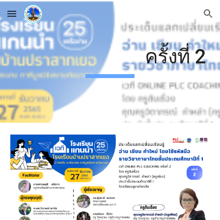
Skip to main content
Skip to navigation
ครั้งที่ 2