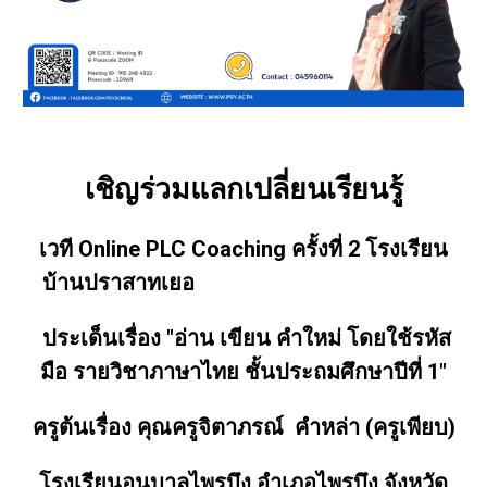
เชิญร่วมแลกเปลี่ยนเรียนรู้
เวที Online PLC Coaching ครั้งที่ 2 โรงเรียน
บ้านปราสาทเยอ
ประเด็นเรื่อง "อ่าน เขียน คำใหม่ โดยใช้รหัส
มือ รายวิชาภาษาไทย ชั้นประถมศึกษาปีที่ 1"
ครูต้นเรื่อง คุณครูจิตาภรณ์ คำหล่า (ครูเพียบ)
โรงเรียนอนุบาลไพรบึง อำเภอไพรบึง จังหวัด