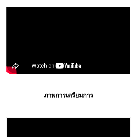
ภาพการเตรียมการ